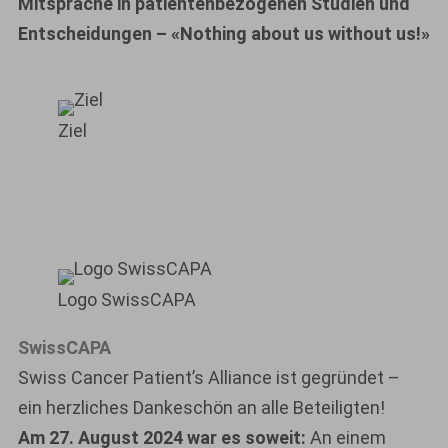
Mitsprache in patientenbezogenen Studien und
Entscheidungen – «Nothing about us without us!»
Ziel
Logo SwissCAPA
SwissCAPA
Swiss Cancer Patient’s Alliance ist gegründet –
ein herzliches Dankeschön an alle Beteiligten!
Am 27. August 2024 war es soweit:
An einem