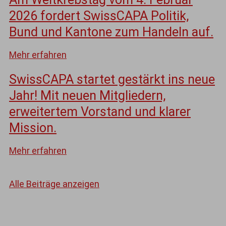
2026 fordert SwissCAPA Politik,
Bund und Kantone zum Handeln auf.
Mehr erfahren
SwissCAPA startet gestärkt ins neue
Jahr! Mit neuen Mitgliedern,
erweitertem Vorstand und klarer
Mission.
Mehr erfahren
Alle Beiträge anzeigen