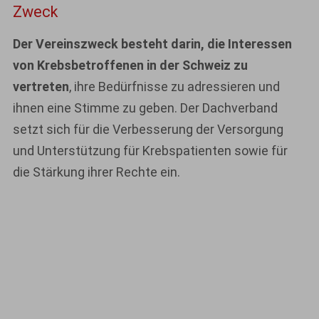
Zweck
Der Vereinszweck besteht darin, die Interessen
von Krebsbetroffenen in der Schweiz zu
vertreten
, ihre Bedürfnisse zu adressieren und
ihnen eine Stimme zu geben. Der Dachverband
setzt sich für die Verbesserung der Versorgung
und Unterstützung für Krebspatienten sowie für
die Stärkung ihrer Rechte ein.