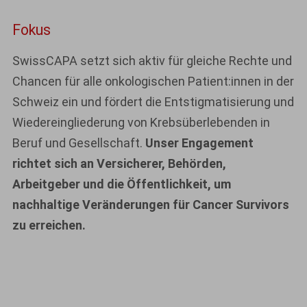
Fokus
SwissCAPA setzt sich aktiv für gleiche Rechte und
Chancen für alle onkologischen Patient:innen in der
Schweiz ein und fördert die Entstigmatisierung und
Wiedereingliederung von Krebsüberlebenden in
Beruf und Gesellschaft.
Unser Engagement
richtet sich an Versicherer, Behörden,
Arbeitgeber und die Öffentlichkeit, um
nachhaltige Veränderungen für Cancer Survivors
zu erreichen.