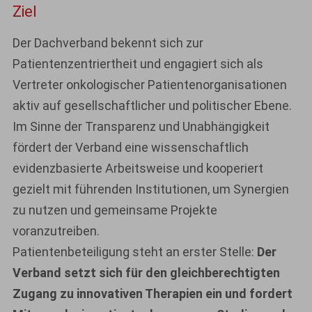
Ziel
Der Dachverband bekennt sich zur
Patientenzentriertheit und engagiert sich als
Vertreter onkologischer Patientenorganisationen
aktiv auf gesellschaftlicher und politischer Ebene.
Im Sinne der Transparenz und Unabhängigkeit
fördert der Verband eine wissenschaftlich
evidenzbasierte Arbeitsweise und kooperiert
gezielt mit führenden Institutionen, um Synergien
zu nutzen und gemeinsame Projekte
voranzutreiben.
Patientenbeteiligung steht an erster Stelle:
Der
Verband setzt sich für den gleichberechtigten
Zugang zu innovativen Therapien ein und fordert